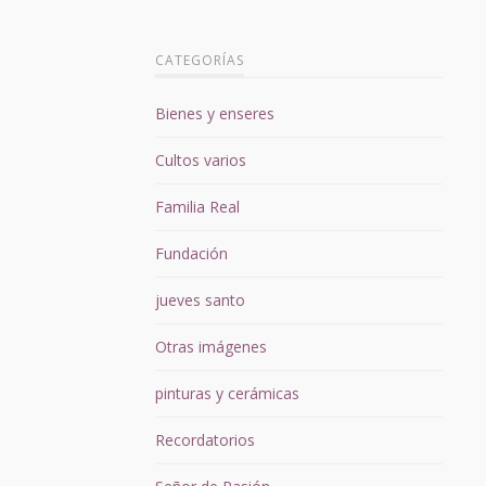
CATEGORÍAS
Bienes y enseres
Cultos varios
Familia Real
Fundación
jueves santo
Otras imágenes
pinturas y cerámicas
Recordatorios