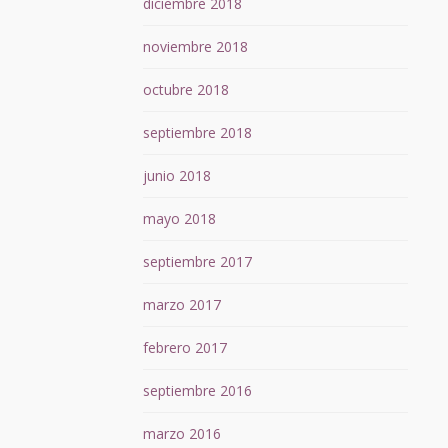
diciembre 2018
noviembre 2018
octubre 2018
septiembre 2018
junio 2018
mayo 2018
septiembre 2017
marzo 2017
febrero 2017
septiembre 2016
marzo 2016