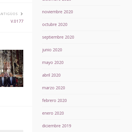
noviembre 2020
ANTIGÜOS
V.0177
octubre 2020
septiembre 2020
junio 2020
mayo 2020
abril 2020
marzo 2020
febrero 2020
enero 2020
diciembre 2019