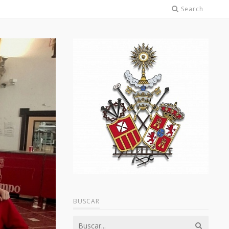
Search
BUSCAR