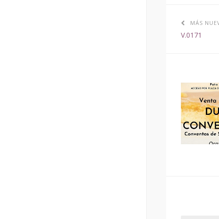
MÁS NUE
V.0171