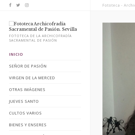
Fototeca - Arch
FOTOTECA DE LA ARCHICOFRADÍA
SACRAMENTAL DE PASIÓN
INICIO
SEÑOR DE PASIÓN
VIRGEN DE LA MERCED
OTRAS IMÁGENES
JUEVES SANTO
CULTOS VARIOS
BIENES Y ENSERES