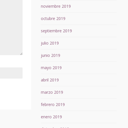
noviembre 2019
octubre 2019
septiembre 2019
julio 2019
junio 2019
mayo 2019
abril 2019
marzo 2019
febrero 2019
enero 2019