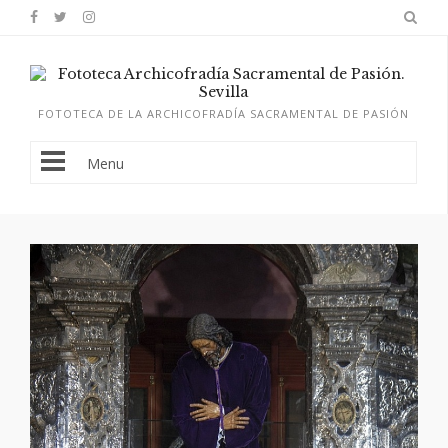
FOTOTECA DE LA ARCHICOFRADÍA SACRAMENTAL DE PASIÓN
Menu