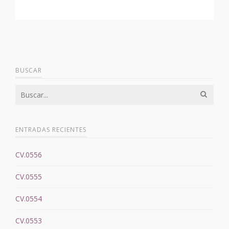
BUSCAR
ENTRADAS RECIENTES
CV.0556
CV.0555
CV.0554
CV.0553