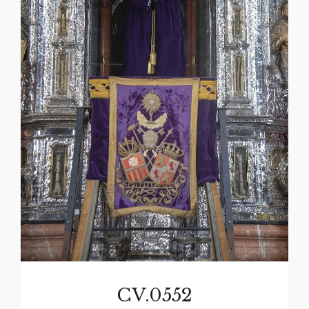
CV.0552