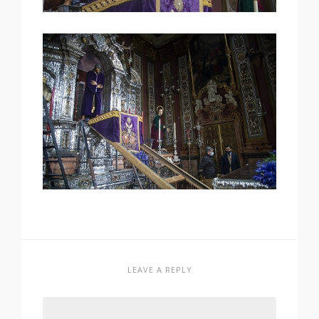
LEAVE A REPLY