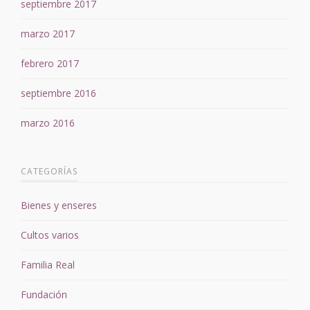
septiembre 2017
marzo 2017
febrero 2017
septiembre 2016
marzo 2016
CATEGORÍAS
Bienes y enseres
Cultos varios
Familia Real
Fundación