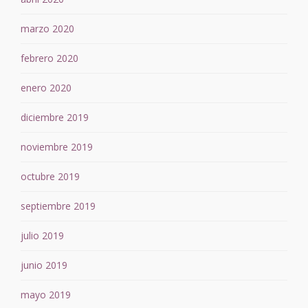
marzo 2020
febrero 2020
enero 2020
diciembre 2019
noviembre 2019
octubre 2019
septiembre 2019
julio 2019
junio 2019
mayo 2019