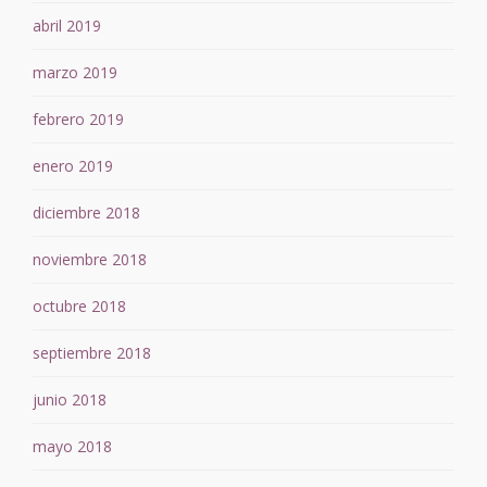
abril 2019
marzo 2019
febrero 2019
enero 2019
diciembre 2018
noviembre 2018
octubre 2018
septiembre 2018
junio 2018
mayo 2018