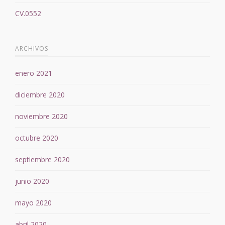
CV.0552
ARCHIVOS
enero 2021
diciembre 2020
noviembre 2020
octubre 2020
septiembre 2020
junio 2020
mayo 2020
abril 2020