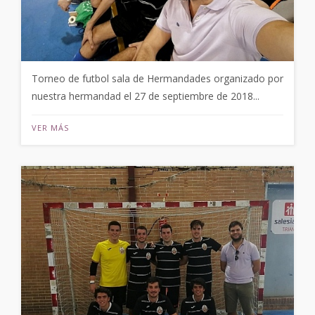
Torneo de futbol sala de Hermandades organizado por
nuestra hermandad el 27 de septiembre de 2018...
VER MÁS