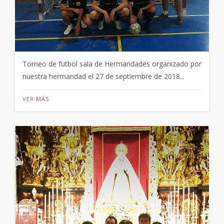
Torneo de futbol sala de Hermandades organizado por
nuestra hermandad el 27 de septiembre de 2018...
VER MÁS