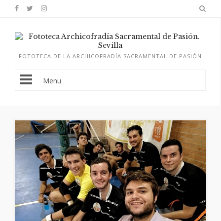
FOTOTECA DE LA ARCHICOFRADÍA SACRAMENTAL DE PASIÓN
Menu