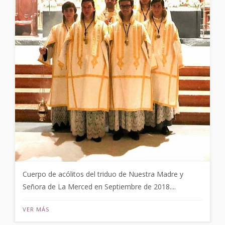
Cuerpo de acólitos del triduo de Nuestra Madre y
Señora de La Merced en Septiembre de 2018....
VER MÁS