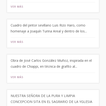
VER MÁS
Cuadro del pintor sevillano Luis Rizo Haro, como
homenaje a Joaquín Turina Areal y dentro de los...
VER MÁS
Obra de José Carlos González Muñoz, inspirada en el
cuadro de Chiappi, en técnica de grafito al...
VER MÁS
NUESTRA SEÑORA DE LA PURA Y LIMPIA
CONCEPCION SITA EN EL SAGRARIO DE LA YGLESIA