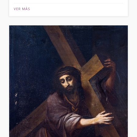
VER MÁS