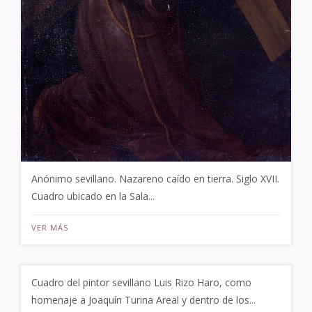
Anónimo sevillano. Nazareno caído en tierra. Siglo XVII.
Cuadro ubicado en la Sala...
VER MÁS
Cuadro del pintor sevillano Luis Rizo Haro, como
homenaje a Joaquín Turina Areal y dentro de los...