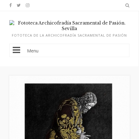
FOTOTECA DE LA ARCHICOFRADÍA SACRAMENTAL DE PASIÓN
Menu