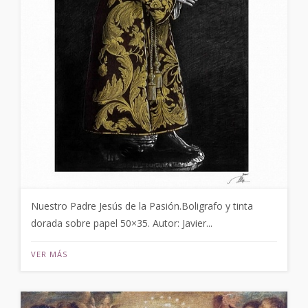
Nuestro Padre Jesús de la Pasión.Boligrafo y tinta
dorada sobre papel 50×35. Autor: Javier...
VER MÁS