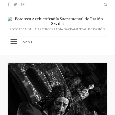
FOTOTECA DE LA ARCHICOFRADÍA SACRAMENTAL DE PASIÓN
Menu