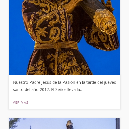
Nuestro Padre Jesús de la Pasión en la tarde del jueves
santo del año 2017. El Señor lleva la...
VER MÁS