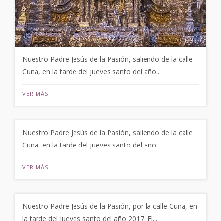
Nuestro Padre Jesús de la Pasión, saliendo de la calle
Cuna, en la tarde del jueves santo del año...
VER MÁS
Nuestro Padre Jesús de la Pasión, saliendo de la calle
Cuna, en la tarde del jueves santo del año...
VER MÁS
Nuestro Padre Jesús de la Pasión, por la calle Cuna, en
la tarde del jueves santo del año 2017. El...