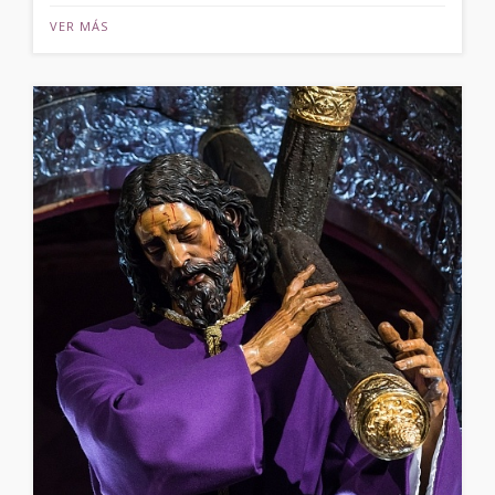
VER MÁS