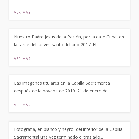
VER MÁS
Nuestro Padre Jesús de la Pasión, por la calle Cuna, en
la tarde del jueves santo del año 2017. El...
VER MÁS
Las imágenes titulares en la Capilla Sacramental
después de la novena de 2019. 21 de enero de...
VER MÁS
Fotografía, en blanco y negro, del interior de la Capilla
Sacramental una vez terminado el traslado...