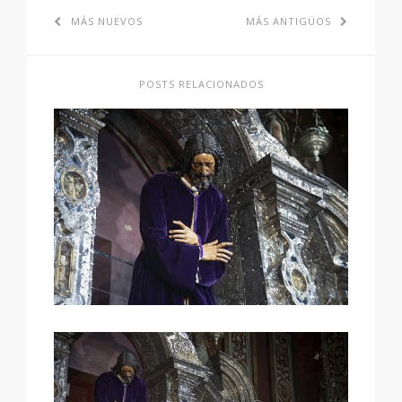
MÁS NUEVOS
MÁS ANTIGÜOS
POSTS RELACIONADOS