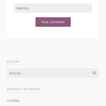
BUSCAR
ENTRADAS RECIENTES
CV.0556