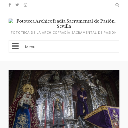
FOTOTECA DE LA ARCHICOFRADÍA SACRAMENTAL DE PASIÓN
Menu