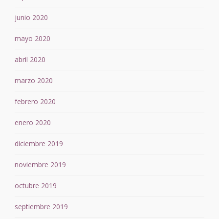
junio 2020
mayo 2020
abril 2020
marzo 2020
febrero 2020
enero 2020
diciembre 2019
noviembre 2019
octubre 2019
septiembre 2019