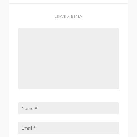
LEAVE A REPLY