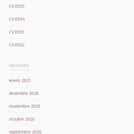
CV.0555
CV.0554
CV.0553
CV.0552
ARCHIVOS
enero 2021
diciembre 2020
noviembre 2020
octubre 2020
septiembre 2020