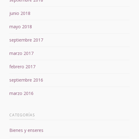
junio 2018
mayo 2018
septiembre 2017
marzo 2017
febrero 2017
septiembre 2016
marzo 2016
CATEGORÍAS
Bienes y enseres