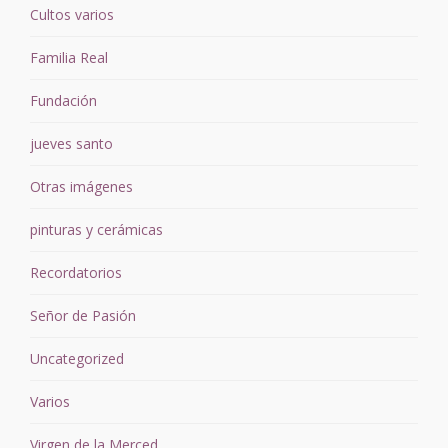
Cultos varios
Familia Real
Fundación
jueves santo
Otras imágenes
pinturas y cerámicas
Recordatorios
Señor de Pasión
Uncategorized
Varios
Virgen de la Merced