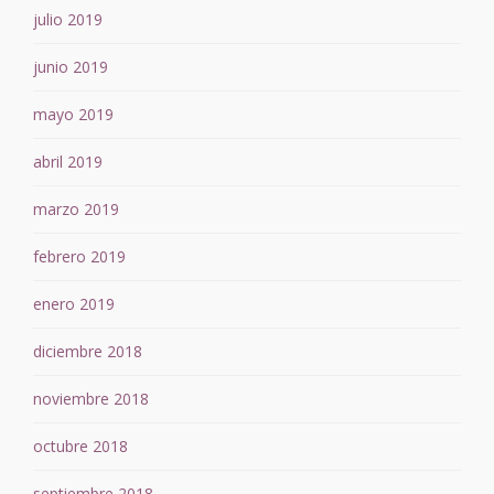
julio 2019
junio 2019
mayo 2019
abril 2019
marzo 2019
febrero 2019
enero 2019
diciembre 2018
noviembre 2018
octubre 2018
septiembre 2018