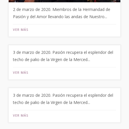
2 de marzo de 2020. Miembros de la Hermandad de
Pasión y del Amor llevando las andas de Nuestro...
VER MÁS
3 de marzo de 2020. Pasión recupera el esplendor del
techo de palio de la Virgen de la Merced...
VER MÁS
3 de marzo de 2020. Pasión recupera el esplendor del
techo de palio de la Virgen de la Merced...
VER MÁS