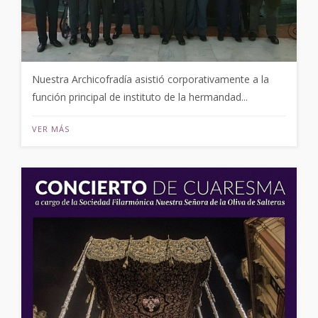
Nuestra Archicofradía asistió corporativamente a la
función principal de instituto de la hermandad...
VER MÁS