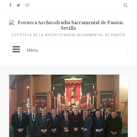
FOTOTECA DE LA ARCHICOFRADÍA SACRAMENTAL DE PASIÓN
Menu