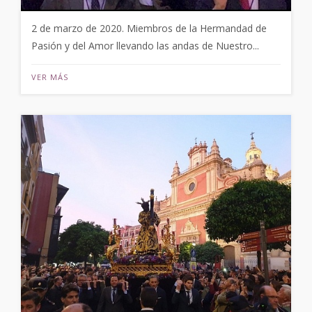
2 de marzo de 2020. Miembros de la Hermandad de
Pasión y del Amor llevando las andas de Nuestro...
VER MÁS