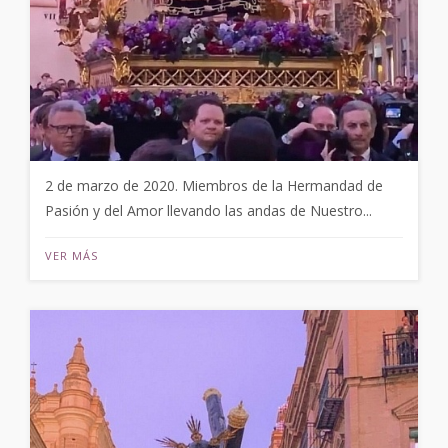
2 de marzo de 2020. Miembros de la Hermandad de
Pasión y del Amor llevando las andas de Nuestro...
VER MÁS