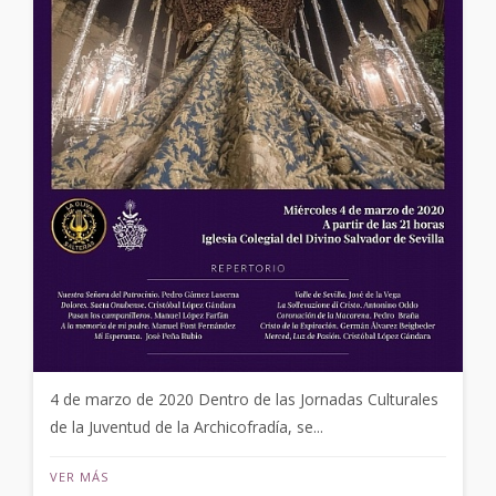
4 de marzo de 2020 Dentro de las Jornadas Culturales
de la Juventud de la Archicofradía, se...
VER MÁS