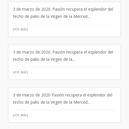
3 de marzo de 2020. Pasión recupera el esplendor del
techo de palio de la Virgen de la Merced...
VER MÁS
3 de marzo de 2020. Pasión recupera el esplendor del
techo de palio de la Virgen de la...
VER MÁS
3 de marzo de 2020 Pasión recupera el esplendor del
techo de palio de la Virgen de la Merced...
VER MÁS