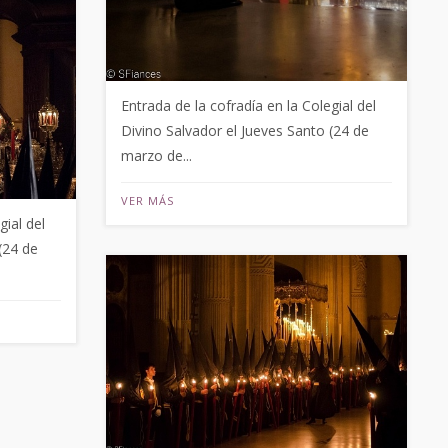
Entrada de la cofradía en la Colegial del
Divino Salvador el Jueves Santo (24 de
marzo de...
VER MÁS
gial del
(24 de