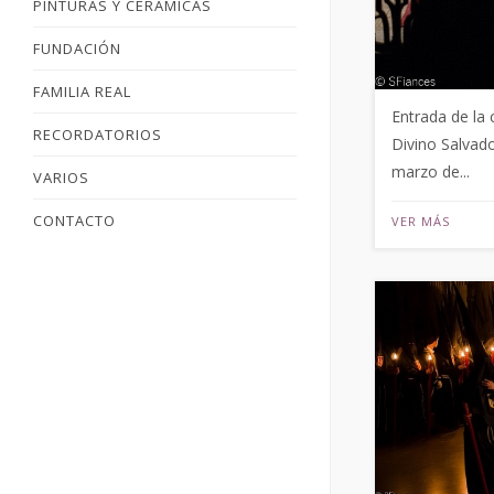
PINTURAS Y CERÁMICAS
FUNDACIÓN
FAMILIA REAL
Entrada de la 
RECORDATORIOS
Divino Salvado
marzo de...
VARIOS
CONTACTO
VER MÁS