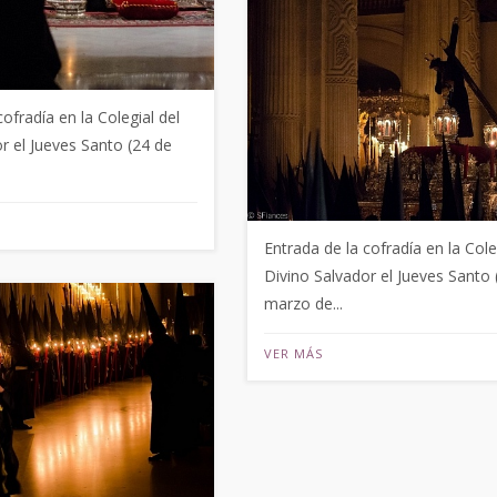
cofradía en la Colegial del
r el Jueves Santo (24 de
Entrada de la cofradía en la Cole
Divino Salvador el Jueves Santo 
marzo de...
VER MÁS