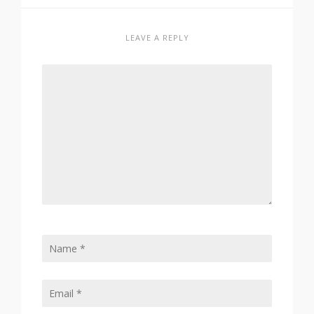
LEAVE A REPLY