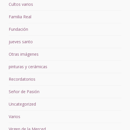
Cultos varios
Familia Real
Fundación
jueves santo
Otras imágenes
pinturas y cerámicas
Recordatorios
Señor de Pasión
Uncategorized
Varios
Virgen de la Merced