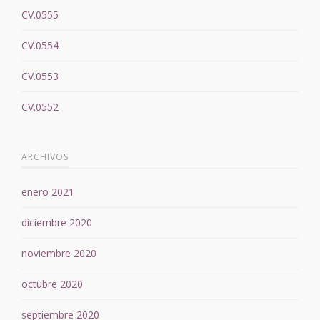
CV.0555
CV.0554
CV.0553
CV.0552
ARCHIVOS
enero 2021
diciembre 2020
noviembre 2020
octubre 2020
septiembre 2020