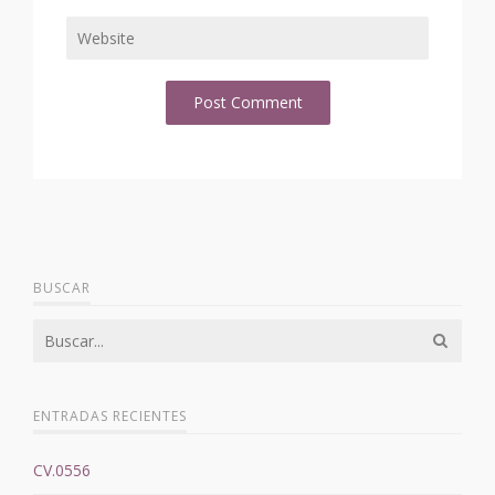
BUSCAR
ENTRADAS RECIENTES
CV.0556