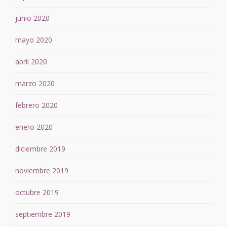
junio 2020
mayo 2020
abril 2020
marzo 2020
febrero 2020
enero 2020
diciembre 2019
noviembre 2019
octubre 2019
septiembre 2019