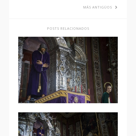
MÁS ANTIGÜOS
POSTS RELACIONADOS