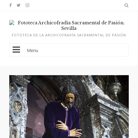
FOTOTECA DE LA ARCHICOFRADÍA SACRAMENTAL DE PASIÓN
Menu