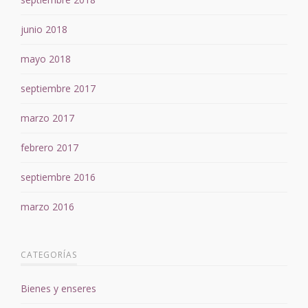
junio 2018
mayo 2018
septiembre 2017
marzo 2017
febrero 2017
septiembre 2016
marzo 2016
CATEGORÍAS
Bienes y enseres