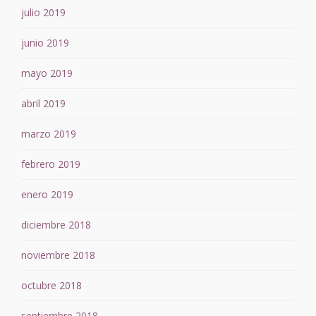
julio 2019
junio 2019
mayo 2019
abril 2019
marzo 2019
febrero 2019
enero 2019
diciembre 2018
noviembre 2018
octubre 2018
septiembre 2018