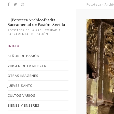
Fototeca - Arch
FOTOTECA DE LA ARCHICOFRADÍA
SACRAMENTAL DE PASIÓN
INICIO
SEÑOR DE PASIÓN
VIRGEN DE LA MERCED
OTRAS IMÁGENES
JUEVES SANTO
CULTOS VARIOS
BIENES Y ENSERES