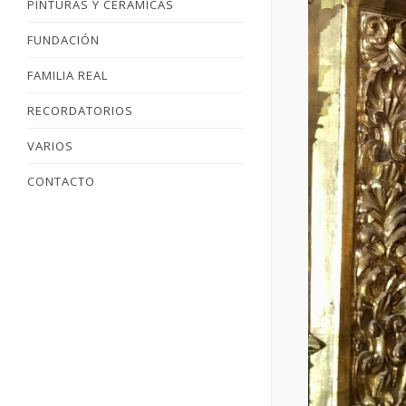
PINTURAS Y CERÁMICAS
FUNDACIÓN
FAMILIA REAL
RECORDATORIOS
VARIOS
CONTACTO