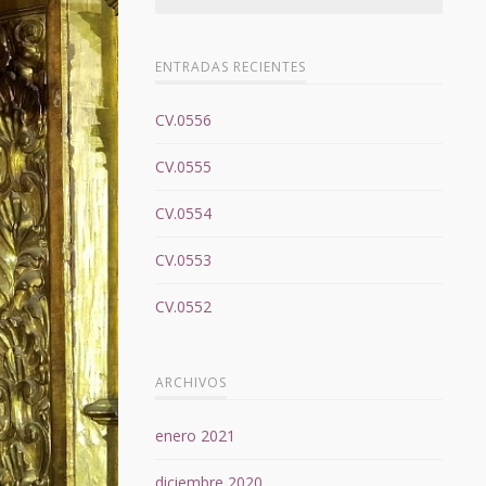
ENTRADAS RECIENTES
CV.0556
CV.0555
CV.0554
CV.0553
CV.0552
ARCHIVOS
enero 2021
diciembre 2020