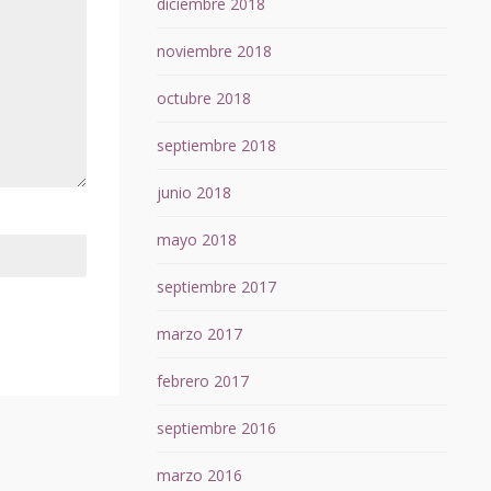
diciembre 2018
noviembre 2018
octubre 2018
septiembre 2018
junio 2018
mayo 2018
septiembre 2017
marzo 2017
febrero 2017
septiembre 2016
marzo 2016