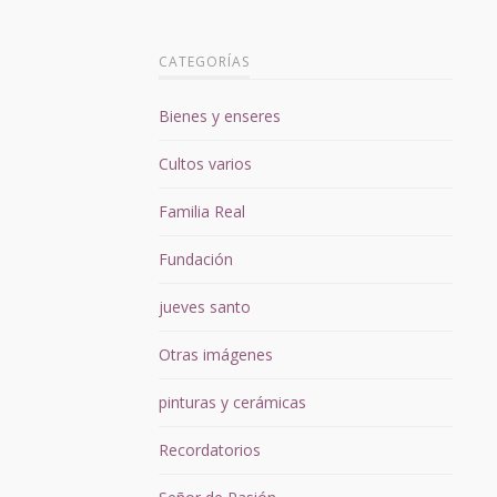
CATEGORÍAS
Bienes y enseres
Cultos varios
Familia Real
Fundación
jueves santo
Otras imágenes
pinturas y cerámicas
Recordatorios