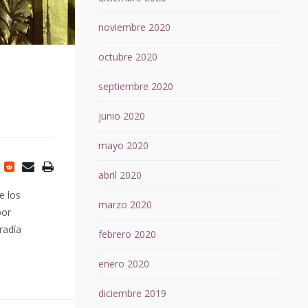
noviembre 2020
octubre 2020
septiembre 2020
junio 2020
mayo 2020
abril 2020
e los
marzo 2020
por
radía
febrero 2020
enero 2020
diciembre 2019