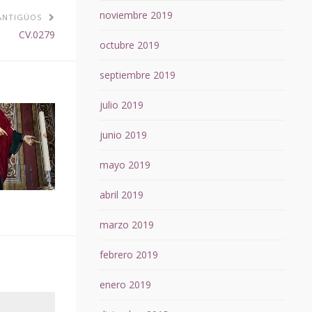
noviembre 2019
ANTIGÜOS
CV.0279
octubre 2019
septiembre 2019
julio 2019
junio 2019
mayo 2019
abril 2019
marzo 2019
febrero 2019
enero 2019