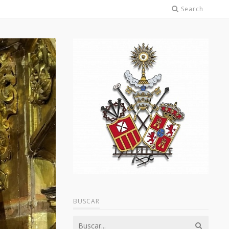
Search
BUSCAR