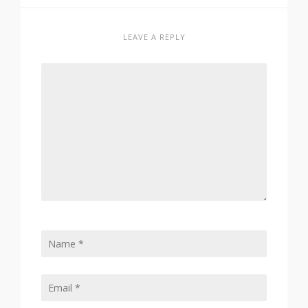
LEAVE A REPLY