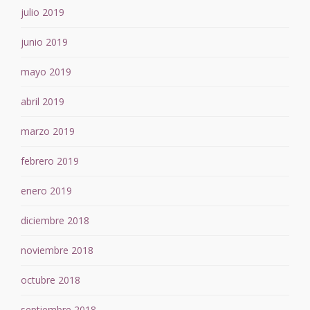
julio 2019
junio 2019
mayo 2019
abril 2019
marzo 2019
febrero 2019
enero 2019
diciembre 2018
noviembre 2018
octubre 2018
septiembre 2018