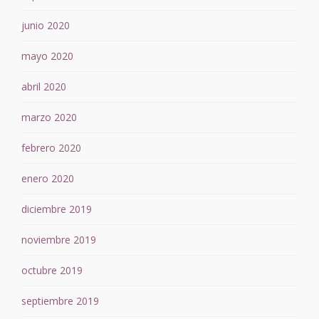
junio 2020
mayo 2020
abril 2020
marzo 2020
febrero 2020
enero 2020
diciembre 2019
noviembre 2019
octubre 2019
septiembre 2019