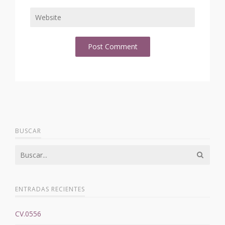
BUSCAR
ENTRADAS RECIENTES
CV.0556