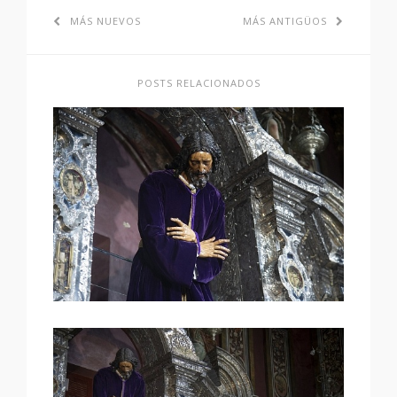
MÁS NUEVOS
MÁS ANTIGÜOS
POSTS RELACIONADOS