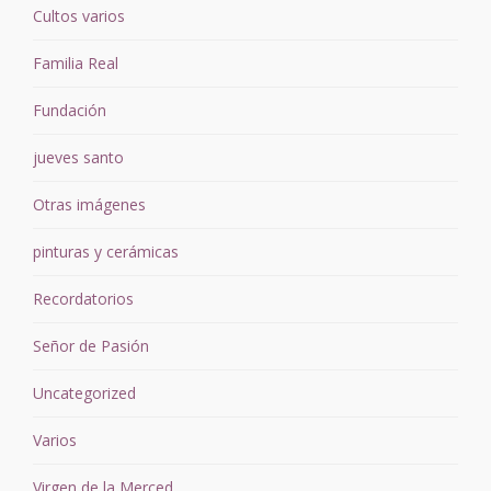
Cultos varios
Familia Real
Fundación
jueves santo
Otras imágenes
pinturas y cerámicas
Recordatorios
Señor de Pasión
Uncategorized
Varios
Virgen de la Merced