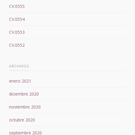
CV.0555
CV.0554
CV.0553
CV.0552
ARCHIVOS
enero 2021
diciembre 2020
noviembre 2020
octubre 2020
septiembre 2020