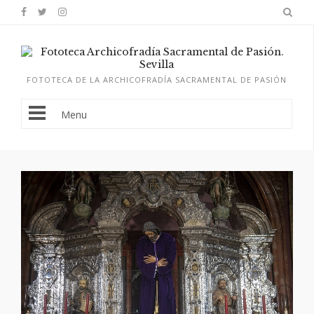
FOTOTECA DE LA ARCHICOFRADÍA SACRAMENTAL DE PASIÓN
Menu