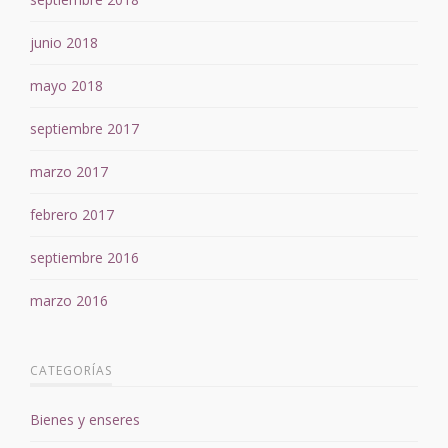
junio 2018
mayo 2018
septiembre 2017
marzo 2017
febrero 2017
septiembre 2016
marzo 2016
CATEGORÍAS
Bienes y enseres