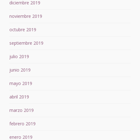
diciembre 2019
noviembre 2019
octubre 2019
septiembre 2019
julio 2019
junio 2019
mayo 2019
abril 2019
marzo 2019
febrero 2019
enero 2019