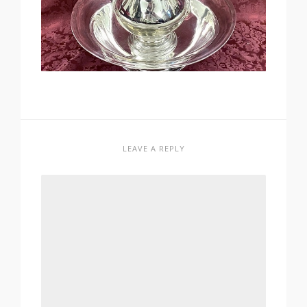
LEAVE A REPLY