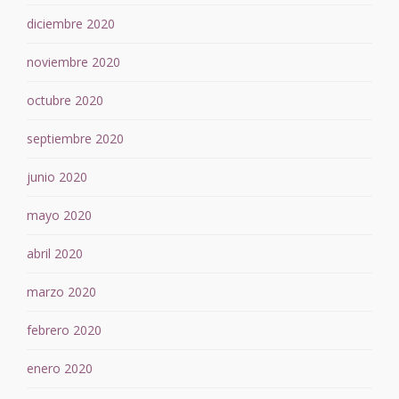
diciembre 2020
noviembre 2020
octubre 2020
septiembre 2020
junio 2020
mayo 2020
abril 2020
marzo 2020
febrero 2020
enero 2020