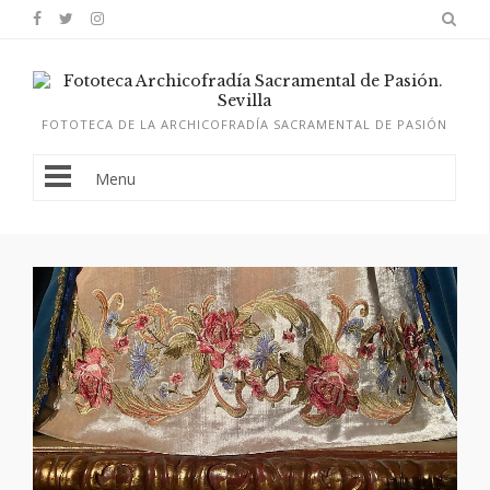
FOTOTECA DE LA ARCHICOFRADÍA SACRAMENTAL DE PASIÓN
Menu