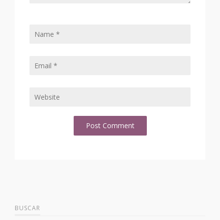
BUSCAR