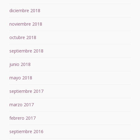
diciembre 2018
noviembre 2018
octubre 2018
septiembre 2018
junio 2018
mayo 2018
septiembre 2017
marzo 2017
febrero 2017
septiembre 2016