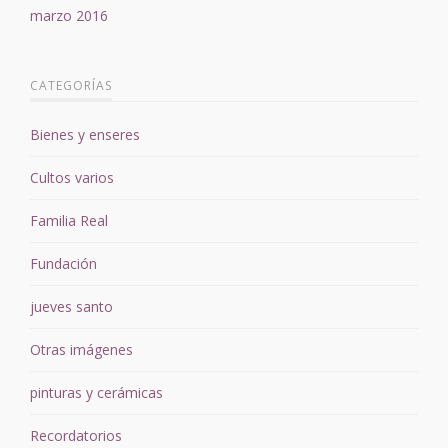
marzo 2016
CATEGORÍAS
Bienes y enseres
Cultos varios
Familia Real
Fundación
jueves santo
Otras imágenes
pinturas y cerámicas
Recordatorios