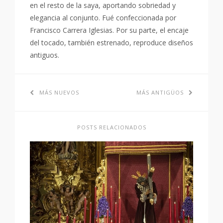
en el resto de la saya, aportando sobriedad y
elegancia al conjunto. Fué confeccionada por
Francisco Carrera Iglesias. Por su parte, el encaje
del tocado, también estrenado, reproduce diseños
antiguos.
MÁS NUEVOS
MÁS ANTIGÜOS
POSTS RELACIONADOS