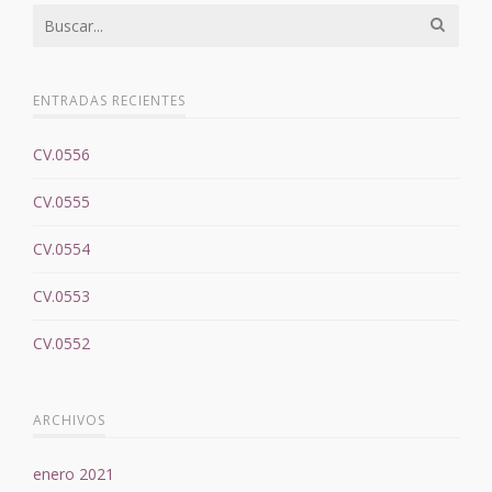
ENTRADAS RECIENTES
CV.0556
CV.0555
CV.0554
CV.0553
CV.0552
ARCHIVOS
enero 2021